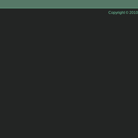
Copyright © 201