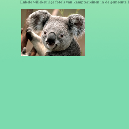
Enkele willekeurige foto's van kampterreinen in de gemeente 