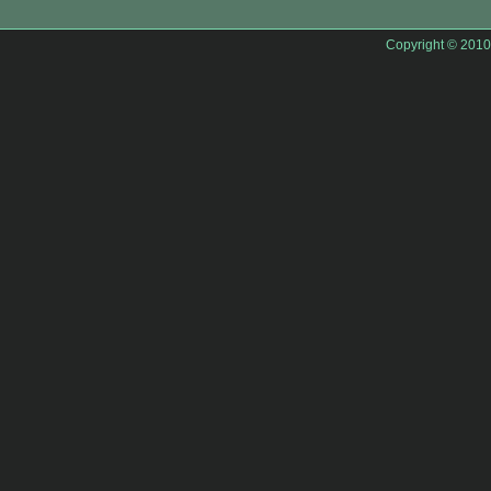
Copyright © 201